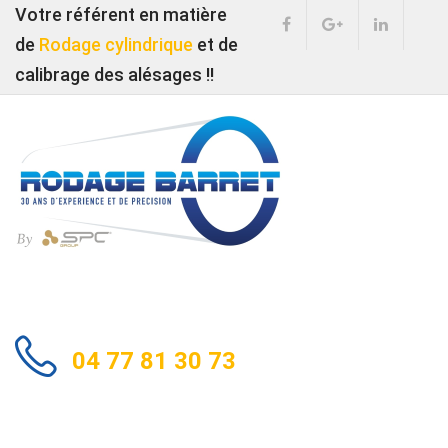
Votre référent en matière
de
Rodage cylindrique
et de
calibrage des alésages !!
04 77 81 30 73