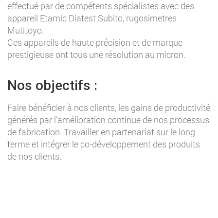
effectué par de compétents spécialistes avec des
appareil Etamic Diatest Subito, rugosimetres
Mutitoyo.
Ces appareils de haute précision et de marque
prestigieuse ont tous une résolution au micron.
Nos objectifs :
Faire bénéficier à nos clients, les gains de productivité
générés par l’amélioration continue de nos processus
de fabrication. Travailler en partenariat sur le long
terme et intégrer le co-développement des produits
de nos clients.