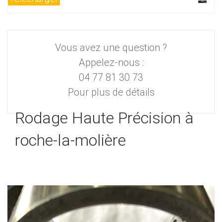
Vous avez une question ?
Appelez-nous :
04 77 81 30 73
Pour plus de détails
Rodage Haute Précision à
roche-la-molière