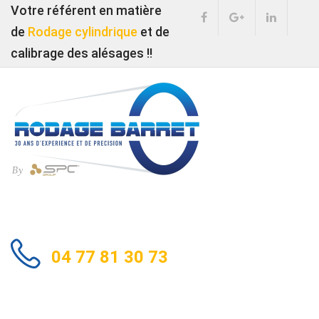
Votre référent en matière
de
Rodage cylindrique
et de
calibrage des alésages !!
04 77 81 30 73