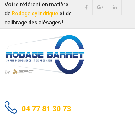
Votre référent en matière
de
Rodage cylindrique
et de
calibrage des alésages !!
04 77 81 30 73