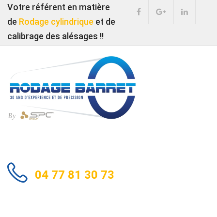
Votre référent en matière
de
Rodage cylindrique
et de
calibrage des alésages !!
04 77 81 30 73