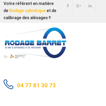
Votre référent en matière
de
Rodage cylindrique
et de
calibrage des alésages !!
04 77 81 30 73