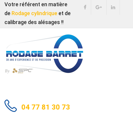
Votre référent en matière
de
Rodage cylindrique
et de
calibrage des alésages !!
04 77 81 30 73