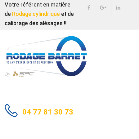
Votre référent en matière
de
Rodage cylindrique
et de
calibrage des alésages !!
04 77 81 30 73