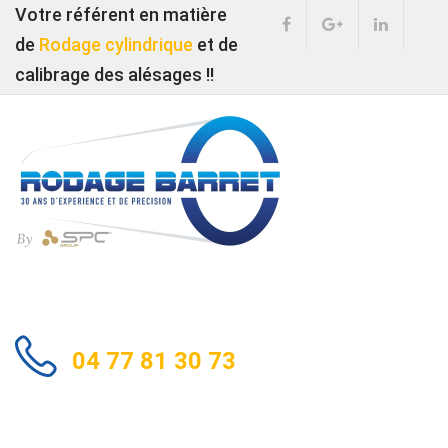
Votre référent en matière
de
Rodage cylindrique
et de
calibrage des alésages !!
04 77 81 30 73